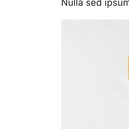
Nulla sed ipsu