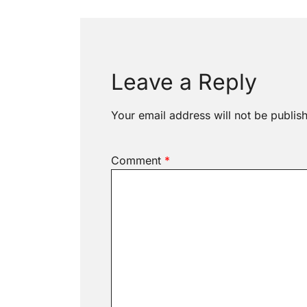
navigation
Leave a Reply
Your email address will not be publis
Comment
*