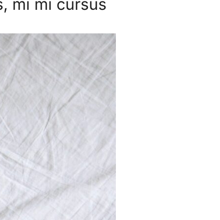
s, mi mi cursus