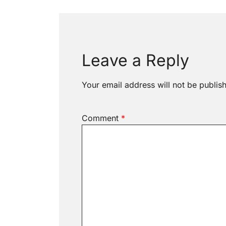
navigation
Leave a Reply
Your email address will not be publis
Comment
*